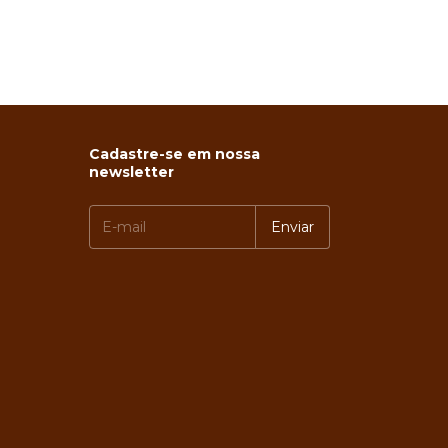
Cadastre-se em nossa
newsletter