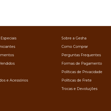
 Especiais
Sobre a Gesha
niciantes
Como Comprar
amentos
Perguntas Frequentes
Vendidos
Formas de Pagamento
Políticas de Privacidade
os e Acessórios
Políticas de Frete
Trocas e Devoluções