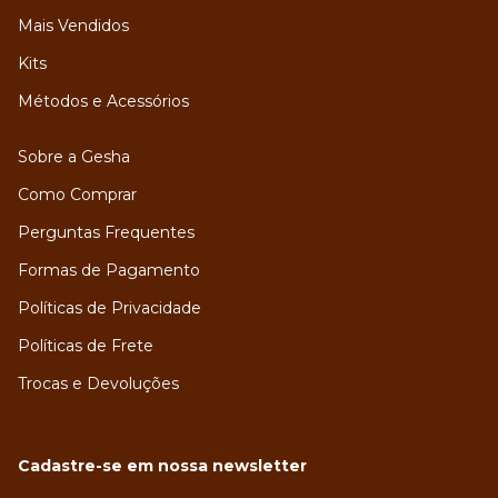
Mais Vendidos
Kits
Métodos e Acessórios
Sobre a Gesha
Como Comprar
Perguntas Frequentes
Formas de Pagamento
Políticas de Privacidade
Políticas de Frete
Trocas e Devoluções
Cadastre-se em nossa newsletter