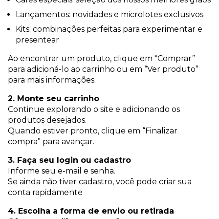
Lançamentos: novidades e microlotes exclusivos
Kits: combinações perfeitas para experimentar e
presentear
Ao encontrar um produto, clique em “Comprar”
para adicioná-lo ao carrinho ou em “Ver produto”
para mais informações.
2. Monte seu carrinho
Continue explorando o site e adicionando os
produtos desejados.
Quando estiver pronto, clique em “Finalizar
compra” para avançar.
3. Faça seu login ou cadastro
Informe seu e-mail e senha.
Se ainda não tiver cadastro, você pode criar sua
conta rapidamente
4. Escolha a forma de envio ou retirada