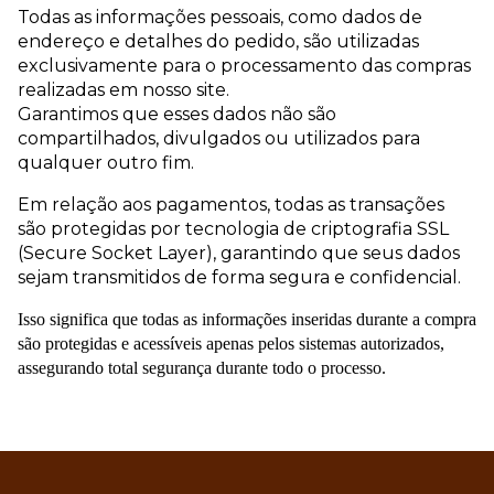
Todas as informações pessoais, como dados de
endereço e detalhes do pedido, são utilizadas
exclusivamente para o processamento das compras
realizadas em nosso site.
Garantimos que esses dados não são
compartilhados, divulgados ou utilizados para
qualquer outro fim.
Em relação aos pagamentos, todas as transações
são protegidas por tecnologia de criptografia SSL
(Secure Socket Layer), garantindo que seus dados
sejam transmitidos de forma segura e confidencial.
Isso significa que todas as informações inseridas durante a compra
são protegidas e acessíveis apenas pelos sistemas autorizados,
assegurando total segurança durante todo o processo.