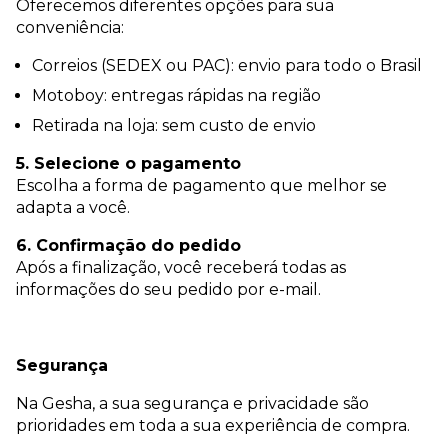
Oferecemos diferentes opções para sua
conveniência:
Correios (SEDEX ou PAC): envio para todo o Brasil
Motoboy: entregas rápidas na região
Retirada na loja: sem custo de envio
5. Selecione o pagamento
Escolha a forma de pagamento que melhor se
adapta a você.
6. Confirmação do pedido
Após a finalização, você receberá todas as
informações do seu pedido por e-mail.
Segurança
Na Gesha, a sua segurança e privacidade são
prioridades em toda a sua experiência de compra.