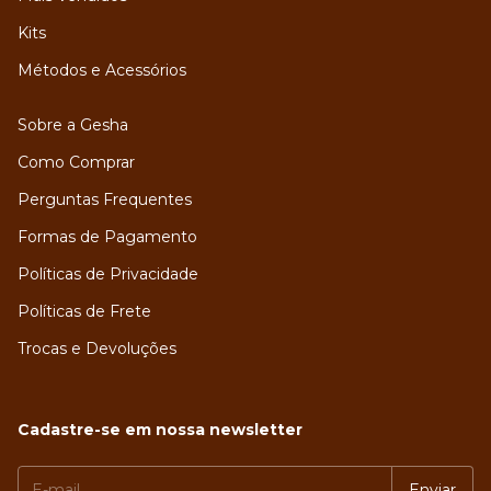
Kits
Métodos e Acessórios
Sobre a Gesha
Como Comprar
Perguntas Frequentes
Formas de Pagamento
Políticas de Privacidade
Políticas de Frete
Trocas e Devoluções
Cadastre-se em nossa newsletter