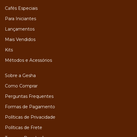
Cafés Especiais
Para Iniciantes
Lançamentos
Mais Vendidos
Kits
Métodos e Acessórios
Sobre a Gesha
Como Comprar
Perguntas Frequentes
Formas de Pagamento
Políticas de Privacidade
Políticas de Frete