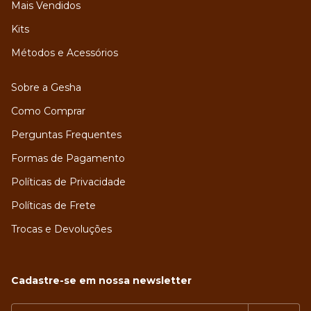
Mais Vendidos
Kits
Métodos e Acessórios
Sobre a Gesha
Como Comprar
Perguntas Frequentes
Formas de Pagamento
Políticas de Privacidade
Políticas de Frete
Trocas e Devoluções
Cadastre-se em nossa newsletter