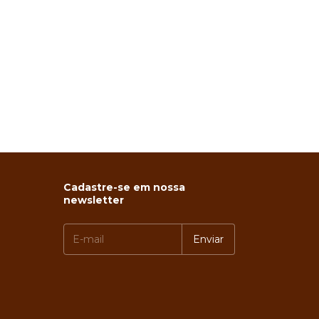
Cadastre-se em nossa
newsletter