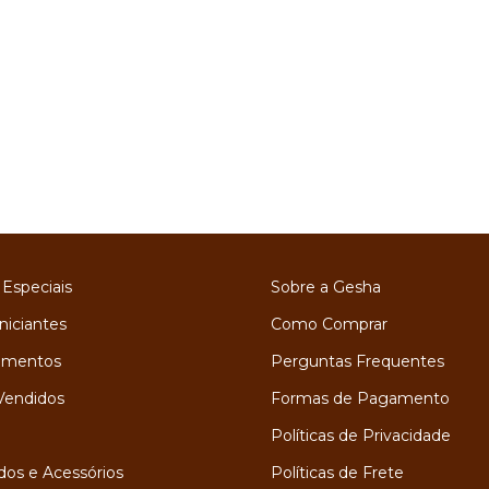
 Especiais
Sobre a Gesha
niciantes
Como Comprar
amentos
Perguntas Frequentes
Vendidos
Formas de Pagamento
Políticas de Privacidade
os e Acessórios
Políticas de Frete