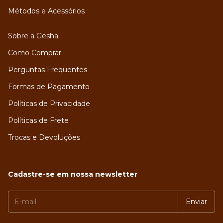
Métodos e Acessórios
Sobre a Gesha
Como Comprar
Perguntas Frequentes
Formas de Pagamento
Políticas de Privacidade
Políticas de Frete
Trocas e Devoluções
Cadastre-se em nossa newsletter