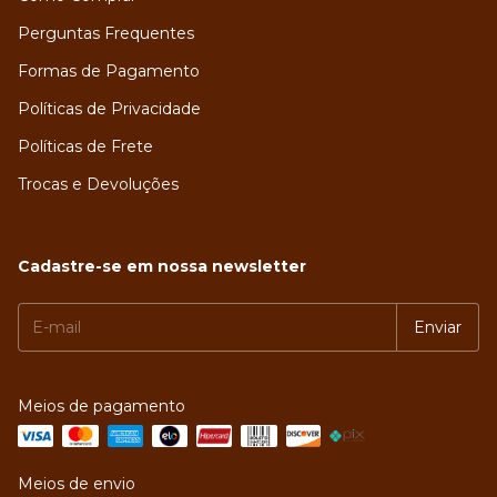
Perguntas Frequentes
Formas de Pagamento
Políticas de Privacidade
Políticas de Frete
Trocas e Devoluções
Cadastre-se em nossa newsletter
Meios de pagamento
Meios de envio