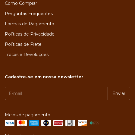
Como Comprar
Perguntas Frequentes
Formas de Pagamento
Políticas de Privacidade
Políticas de Frete
Trocas e Devoluções
Cadastre-se em nossa newsletter
Meios de pagamento