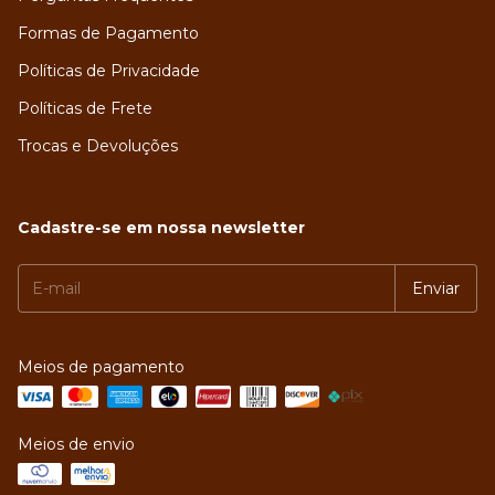
Formas de Pagamento
Políticas de Privacidade
Políticas de Frete
Trocas e Devoluções
Cadastre-se em nossa newsletter
Meios de pagamento
Meios de envio