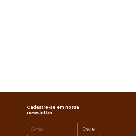
Cadastre-se em nossa
newsletter